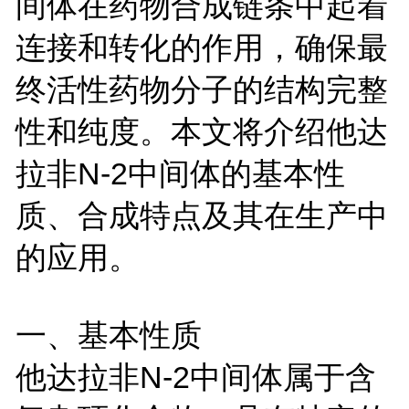
间体在药物合成链条中起着
连接和转化的作用，确保最
终活性药物分子的结构完整
性和纯度。本文将介绍他达
拉非
N-2
中间体的基本性
质、合成特点及其在生产中
的应用。
一、基本性质
他达拉非
N-2
中间体属于含