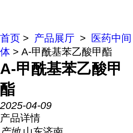
首页
>
产品展厅
>
医药中间
体
> Α-甲酰基苯乙酸甲酯
Α-甲酰基苯乙酸甲
酯
2025-04-09
产品详情
产地
山东济南