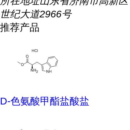
所在地址
山东省济南市高新区
世纪大道2966号
推荐产品
D-色氨酸甲酯盐酸盐