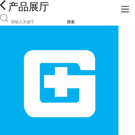
产品展厅
搜索