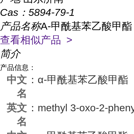
Cas：
5894-79-1
产品名称
Α-甲酰基苯乙酸甲酯
查看相似产品 >
简介
产品信息：
中文
：α-甲酰基苯乙酸甲酯
名
英文
：methyl 3-oxo-2-pheny
名