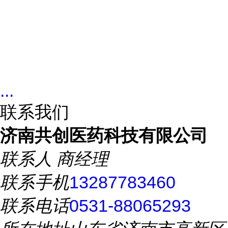
...
联系我们
济南共创医药科技有限公司
联系人
商经理
联系手机
13287783460
联系电话
0531-88065293