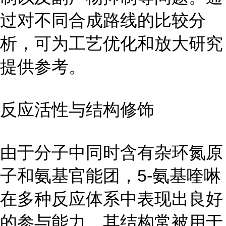
过对不同合成路线的比较分
析，可为工艺优化和放大研究
提供参考。
反应活性与结构修饰
由于分子中同时含有杂环氮原
子和氨基官能团，5-氨基喹啉
在多种反应体系中表现出良好
的参与能力。其结构常被用于