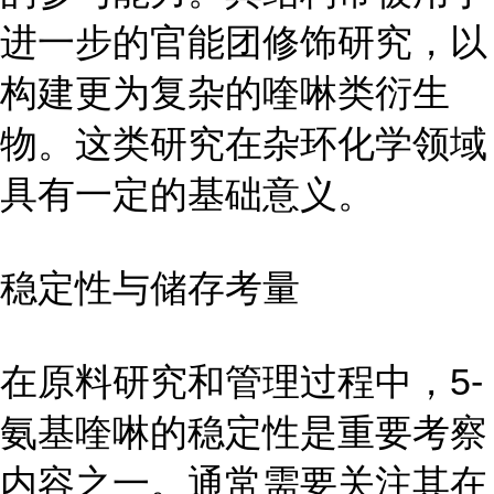
进一步的官能团修饰研究，以
构建更为复杂的喹啉类衍生
物。这类研究在杂环化学领域
具有一定的基础意义。
稳定性与储存考量
在原料研究和管理过程中，5-
氨基喹啉的稳定性是重要考察
内容之一。通常需要关注其在