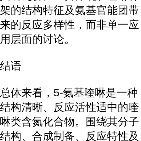
架的结构特征及氨基官能团带
来的反应多样性，而非单一应
用层面的讨论。
结语
总体来看，5-氨基喹啉是一种
结构清晰、反应活性适中的喹
啉类含氮化合物。围绕其分子
结构、合成制备、反应特性及