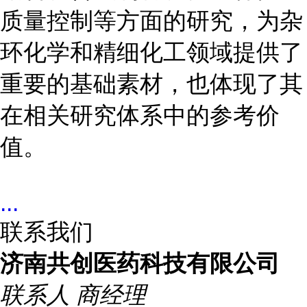
质量控制等方面的研究，为杂
环化学和精细化工领域提供了
重要的基础素材，也体现了其
在相关研究体系中的参考价
值。
...
联系我们
济南共创医药科技有限公司
联系人
商经理