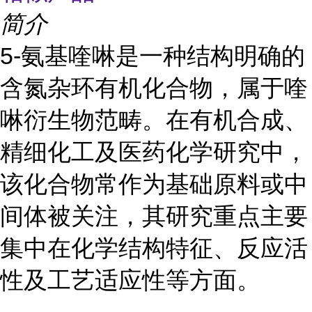
简介
5-氨基喹啉是一种结构明确的
含氮杂环有机化合物，属于喹
啉衍生物范畴。在有机合成、
精细化工及医药化学研究中，
该化合物常作为基础原料或中
间体被关注，其研究重点主要
集中在化学结构特征、反应活
性及工艺适应性等方面。