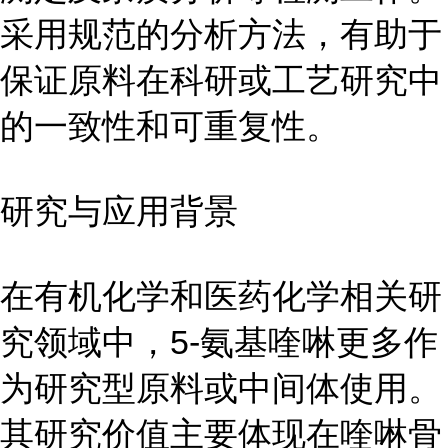
采用规范的分析方法，有助于
保证原料在科研或工艺研究中
的一致性和可重复性。
研究与应用背景
在有机化学和医药化学相关研
究领域中，5-氨基喹啉更多作
为研究型原料或中间体使用。
其研究价值主要体现在喹啉骨