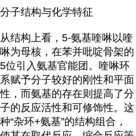
分子结构与化学特征
从结构上看，5-氨基喹啉以喹
啉为母核，在苯并吡啶骨架的
5位引入氨基官能团。喹啉环
系赋予分子较好的刚性和平面
性，而氨基的存在则提高了分
子的反应活性和可修饰性。这
种“杂环+氨基”的结构组合，
使其在取代反应、缩合反应等