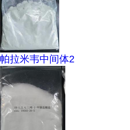
帕拉米韦中间体2