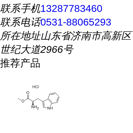
联系手机
13287783460
联系电话
0531-88065293
所在地址
山东省济南市高新区
世纪大道2966号
推荐产品