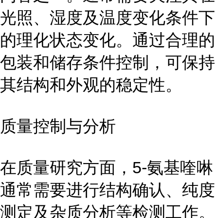
光照、湿度及温度变化条件下
的理化状态变化。通过合理的
包装和储存条件控制，可保持
其结构和外观的稳定性。
质量控制与分析
在质量研究方面，5-氨基喹啉
通常需要进行结构确认、纯度
测定及杂质分析等检测工作。