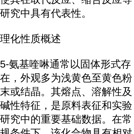
研究中具有代表性。
理化性质概述
5-氨基喹啉通常以固体形式存
在，外观多为浅黄色至黄色粉
末或结晶。其熔点、溶解性及
碱性特征，是原料表征和实验
研究中的重要基础数据。在常
规条件下，该化合物具有相对