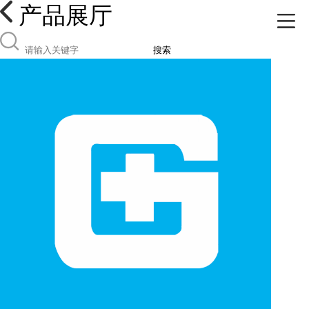
产品展厅
搜索