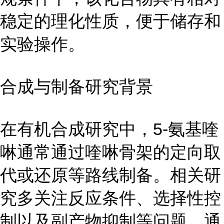
稳定的理化性质，便于储存和
实验操作。
合成与制备研究背景
在有机合成研究中，5-氨基喹
啉通常通过喹啉骨架的定向取
代或还原等路线制备。相关研
究多关注反应条件、选择性控
制以及副产物抑制等问题。通