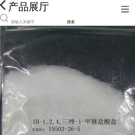
产品展厅
搜索