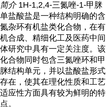
简介
1H-1,2,4-三氮唑-1-甲脒
单盐酸盐是一种结构明确的含
氮杂环有机盐类化合物，在有
机合成、精细化工及医药中间
体研究中具有一定关注度。该
化合物同时包含三氮唑环和甲
脒结构单元，并以盐酸盐形式
存在，使其在理化性质和工艺
适应性方面具有较为鲜明的特
点。