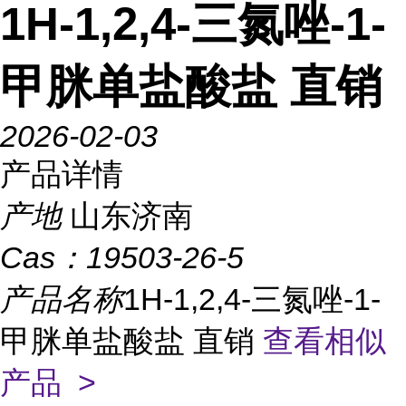
1H-1,2,4-三氮唑-1-
甲脒单盐酸盐 直销
2026-02-03
产品详情
产地
山东济南
Cas：
19503-26-5
产品名称
1H-1,2,4-三氮唑-1-
甲脒单盐酸盐 直销
查看相似
产品 >