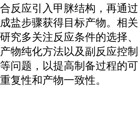
合反应引入甲脒结构，再通过
成盐步骤获得目标产物。相关
研究多关注反应条件的选择、
产物纯化方法以及副反应控制
等问题，以提高制备过程的可
重复性和产物一致性。