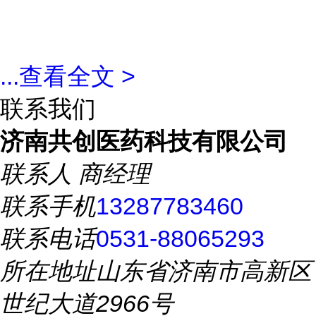
...
查看全文 >
联系我们
济南共创医药科技有限公司
联系人
商经理
联系手机
13287783460
联系电话
0531-88065293
所在地址
山东省济南市高新区
世纪大道2966号