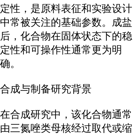
定性，是原料表征和实验设计
中常被关注的基础参数。成盐
后，化合物在固体状态下的稳
定性和可操作性通常更为明
确。
合成与制备研究背景
在合成研究中，该化合物通常
由三氮唑类母核经过取代或缩