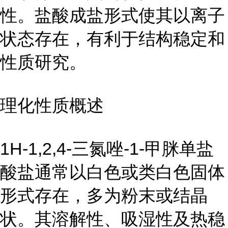
性。盐酸成盐形式使其以离子
状态存在，有利于结构稳定和
性质研究。
理化性质概述
1H-1,2,4-三氮唑-1-甲脒单盐
酸盐通常以白色或类白色固体
形式存在，多为粉末或结晶
状。其溶解性、吸湿性及热稳