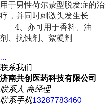
用于男性荷尔蒙型脱发症的治
疗，并同时刺激头发生长
4
、亦可用于香料、油
剂、抗蚀剂、絮凝剂
...
联系我们
济南共创医药科技有限公司
联系人
商经理
联系手机
13287783460