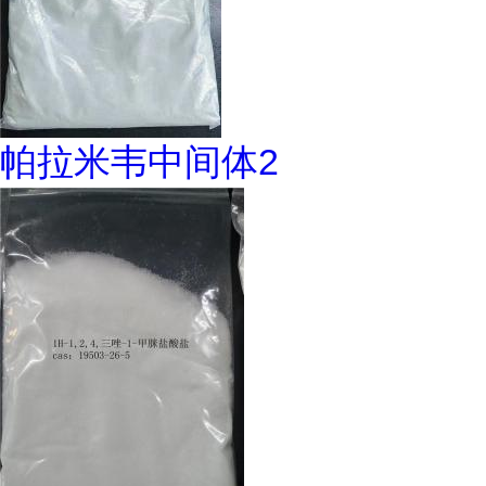
帕拉米韦中间体2