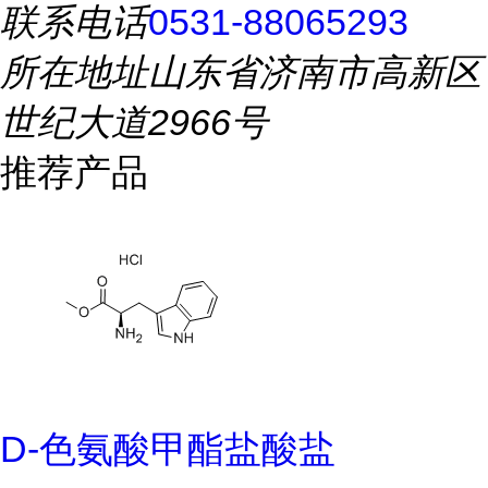
联系电话
0531-88065293
所在地址
山东省济南市高新区
世纪大道2966号
推荐产品
D-色氨酸甲酯盐酸盐