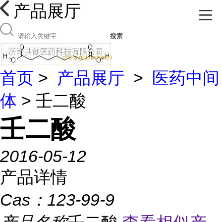
产品展厅
搜索
首页
>
产品展厅
>
医药中间
体
> 壬二酸
壬二酸
2016-05-12
产品详情
Cas：
123-99-9