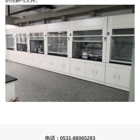
的理解与支持。
电话：0531-88065293