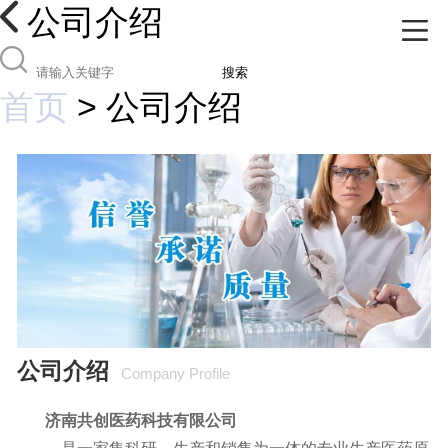
公司介绍
搜索
首页
>
公司介绍
公司介绍
Company Profile
济南共创医药科技有限公司