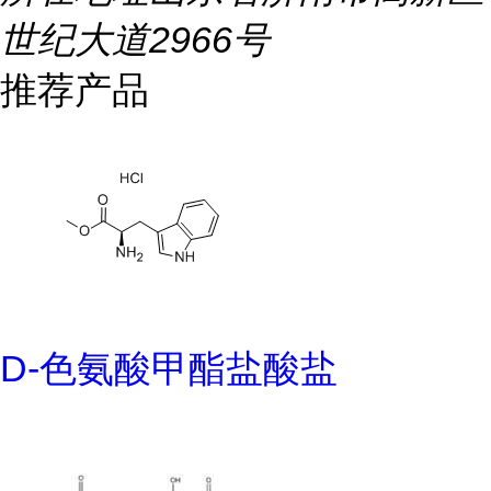
世纪大道2966号
推荐产品
D-色氨酸甲酯盐酸盐