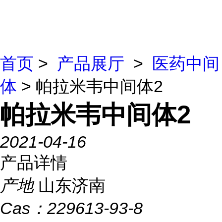
首页
>
产品展厅
>
医药中间
体
> 帕拉米韦中间体2
帕拉米韦中间体2
2021-04-16
产品详情
产地
山东济南
Cas：
229613-93-8