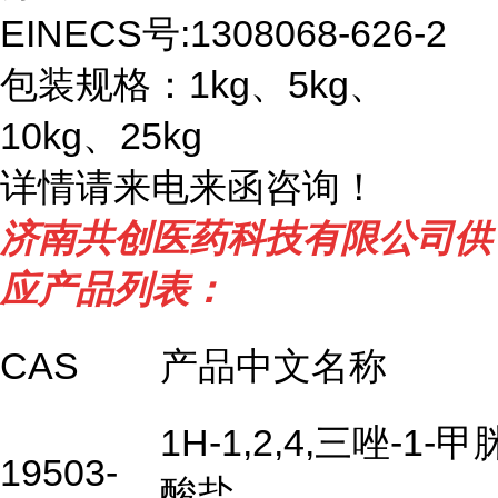
EINECS号:1308068-626-2
包装规格：1kg、5kg、
10kg、25kg
详情请来电来函咨询！
济南共创医药科技有限公司供
应产品列表：
CAS
产品中文名称
1H-1,2,4,三唑-1-
19503-
酸盐