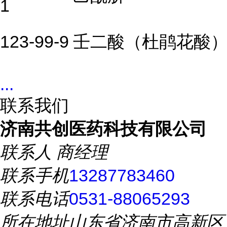
1
123-99-9
壬二酸（杜鹃花酸
...
联系我们
济南共创医药科技有限公司
联系人
商经理
联系手机
13287783460
联系电话
0531-88065293
所在地址
山东省济南市高新区