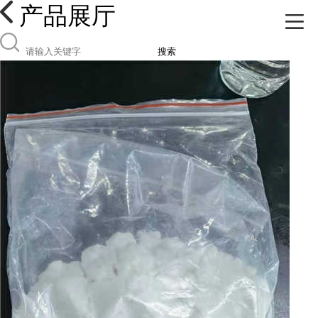
产品展厅
搜索