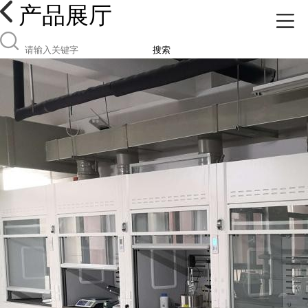
产品展厅
搜索