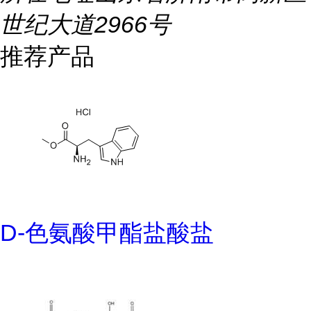
世纪大道2966号
推荐产品
D-色氨酸甲酯盐酸盐