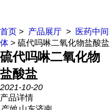
首页
>
产品展厅
>
医药中间
体
> 硫代吗啉二氧化物盐酸盐
硫代吗啉二氧化物
盐酸盐
2021-10-20
产品详情
产地
山东济南