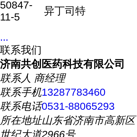
50847-
异丁司特
11-5
...
联系我们
济南共创医药科技有限公司
联系人
商经理
联系手机
13287783460
联系电话
0531-88065293
所在地址
山东省济南市高新区
世纪大道2966号