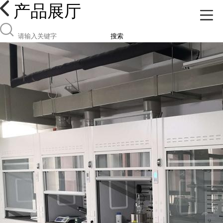
产品展厅
搜索