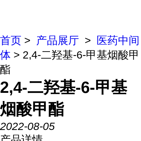
首页
>
产品展厅
>
医药中间
体
> 2,4-二羟基-6-甲基烟酸甲
酯
2,4-二羟基-6-甲基
烟酸甲酯
2022-08-05
产品详情