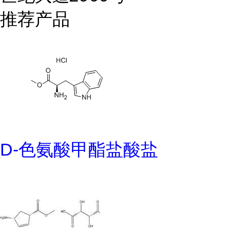
推荐产品
D-色氨酸甲酯盐酸盐