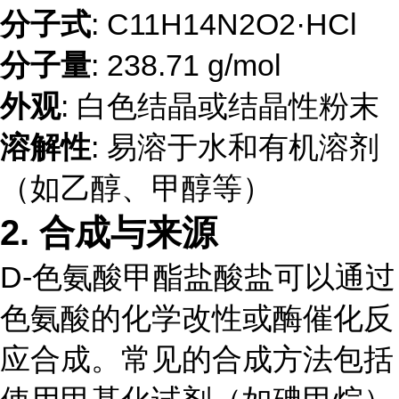
分子式
: C11H14N2O2·HCl
分子量
: 238.71 g/mol
外观
: 白色结晶或结晶性粉末
溶解性
: 易溶于水和有机溶剂
（如乙醇、甲醇等）
2.
合成与来源
D-色氨酸甲酯盐酸盐可以通过
色氨酸的化学改性或酶催化反
应合成。常见的合成方法包括