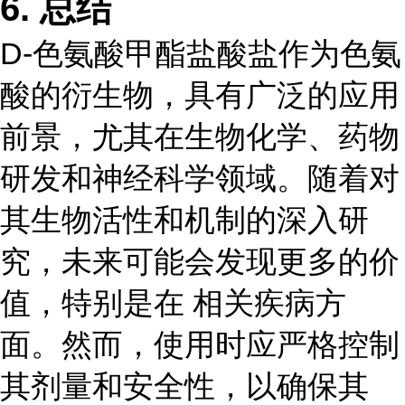
6.
总结
D-色氨酸甲酯盐酸盐作为色氨
酸的衍生物，具有广泛的应用
前景，尤其在生物化学、药物
研发和神经科学领域。随着对
其生物活性和机制的深入研
究，未来可能会发现更多的价
值，特别是在 相关疾病方
面。然而，使用时应严格控制
其剂量和安全性，以确保其