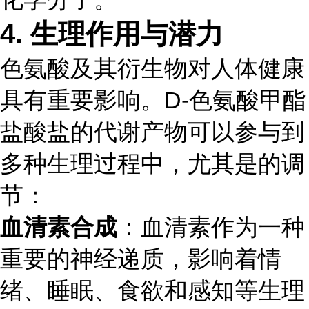
4.
生理作用与潜力
色氨酸及其衍生物对人体健康
具有重要影响。D-色氨酸甲酯
盐酸盐的代谢产物可以参与到
多种生理过程中，尤其是的调
节：
血清素合成
：血清素作为一种
重要的神经递质，影响着情
绪、睡眠、食欲和感知等生理