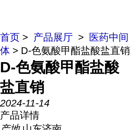
首页
>
产品展厅
>
医药中间
体
> D-色氨酸甲酯盐酸盐直销
D-色氨酸甲酯盐酸
盐直销
2024-11-14
产品详情
产地
山东济南