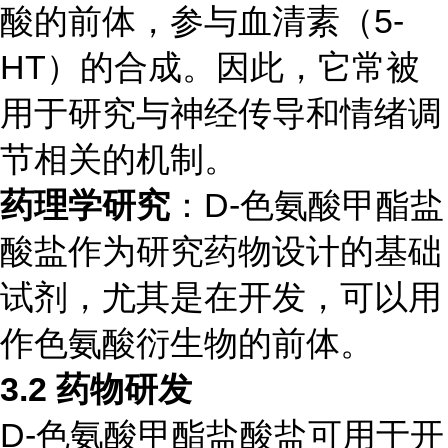
酸的前体，参与血清素（5-
HT）的合成。因此，它常被
用于研究与神经传导和情绪调
节相关的机制。
药理学研究
：D-色氨酸甲酯盐
酸盐作为研究药物设计的基础
试剂，尤其是在开发，可以用
作色氨酸衍生物的前体。
3.2
药物研发
D-色氨酸甲酯盐酸盐可用于开