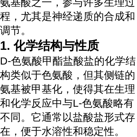
氨基酸之一，参与许多生理过
程，尤其是神经递质的合成和
调节。
1.
化学结构与性质
D-色氨酸甲酯盐酸盐的化学结
构类似于色氨酸，但其侧链的
氨基被甲基化，使得其在生理
和化学反应中与L-色氨酸略有
不同。它通常以盐酸盐形式存
在，便于水溶性和稳定性。