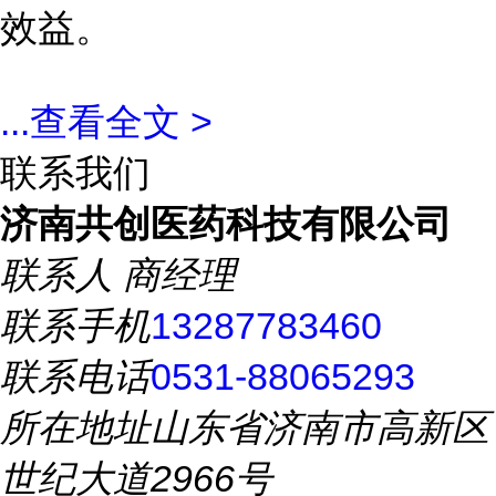
效益。
...
查看全文 >
联系我们
济南共创医药科技有限公司
联系人
商经理
联系手机
13287783460
联系电话
0531-88065293
所在地址
山东省济南市高新区
世纪大道2966号