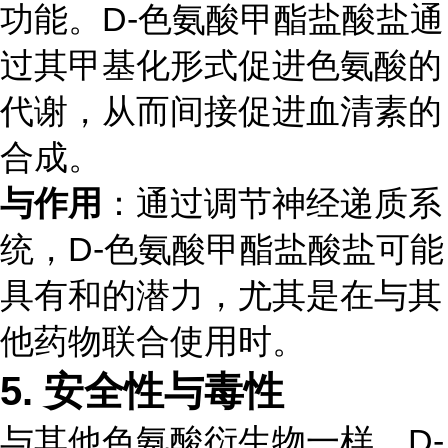
功能。D-色氨酸甲酯盐酸盐通
过其甲基化形式促进色氨酸的
代谢，从而间接促进血清素的
合成。
与作用
：通过调节神经递质系
统，D-色氨酸甲酯盐酸盐可能
具有和的潜力，尤其是在与其
他药物联合使用时。
5.
安全性与毒性
与其他色氨酸衍生物一样，D-