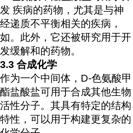
发 疾病的药物，尤其是与神
经递质不平衡相关的疾病，
如。此外，它还被研究用于开
发缓解和的药物。
3.3
合成化学
作为一个中间体，D-色氨酸甲
酯盐酸盐可用于合成其他生物
活性分子。其具有特定的结构
特性，可以用于构建更复杂的
化学分子。