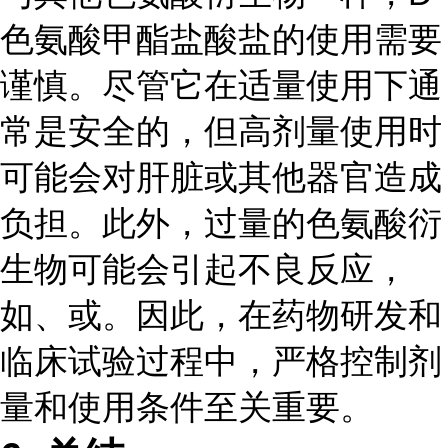
色氨酸甲酯盐酸盐的使用需要
谨慎。尽管它在适量使用下通
常是安全的，但高剂量使用时
可能会对肝脏或其他器官造成
负担。此外，过量的色氨酸衍
生物可能会引起不良反应，
如、或。因此，在药物研发和
临床试验过程中，严格控制剂
量和使用条件至关重要。