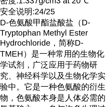
密度:1.337g/cm3 at 20℃
安全说明:24/25
D-色氨酸甲酯盐酸盐（D-
Tryptophan Methyl Ester
Hydrochloride，简称D-
TMEH）是一种常用的生物化
学试剂，广泛应用于药物研
究、神经科学以及生物化学实
验中。它是一种色氨酸的衍生
物，色氨酸本身是人体必需的