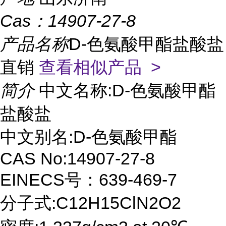
Cas：
14907-27-8
产品名称
D-色氨酸甲酯盐酸盐
直销
查看相似产品 >
简介
中文名称:D-色氨酸甲酯
盐酸盐
中文别名:D-色氨酸甲酯
CAS No:14907-27-8
EINECS号：639-469-7
分子式:C12H15ClN2O2