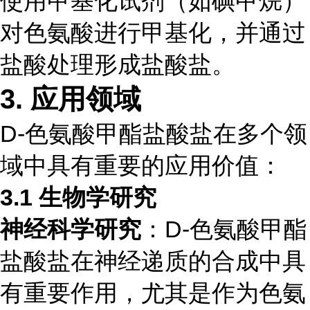
使用甲基化试剂（如碘甲烷）
对色氨酸进行甲基化，并通过
盐酸处理形成盐酸盐。
3.
应用领域
D-色氨酸甲酯盐酸盐在多个领
域中具有重要的应用价值：
3.1
生物学研究
神经科学研究
：D-色氨酸甲酯
盐酸盐在神经递质的合成中具
有重要作用，尤其是作为色氨