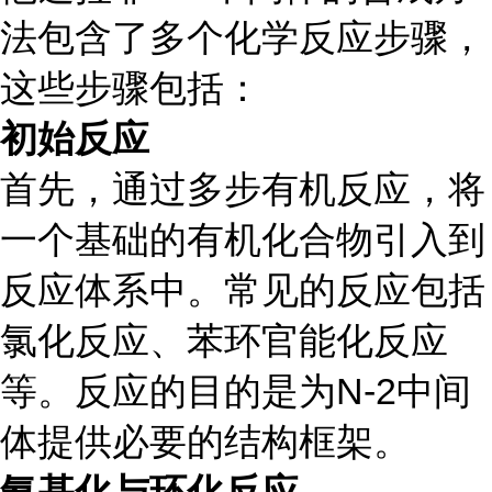
法包含了多个化学反应步骤，
这些步骤包括：
初始反应
首先，通过多步有机反应，将
一个基础的有机化合物引入到
反应体系中。常见的反应包括
氯化反应、苯环官能化反应
等。反应的目的是为N-2中间
体提供必要的结构框架。