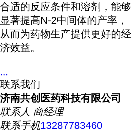
合适的反应条件和溶剂，能够
显著提高N-2中间体的产率，
从而为药物生产提供更好的经
济效益。
...
联系我们
济南共创医药科技有限公司
联系人
商经理
联系手机
13287783460