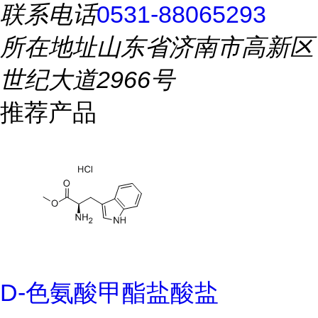
联系电话
0531-88065293
所在地址
山东省济南市高新区
世纪大道2966号
推荐产品
D-色氨酸甲酯盐酸盐