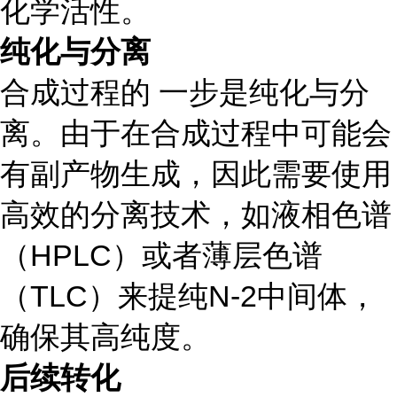
化学活性。
纯化与分离
合成过程的 一步是纯化与分
离。由于在合成过程中可能会
有副产物生成，因此需要使用
高效的分离技术，如液相色谱
（HPLC）或者薄层色谱
（TLC）来提纯N-2中间体，
确保其高纯度。
后续转化