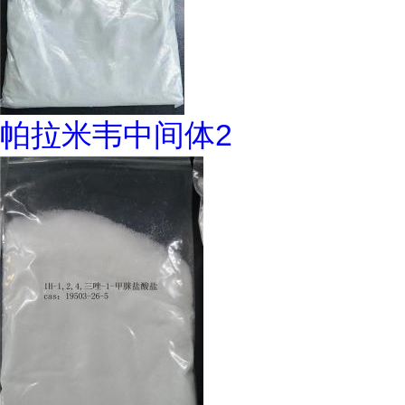
帕拉米韦中间体2