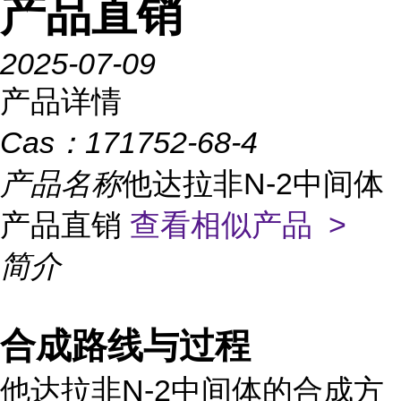
产品直销
2025-07-09
产品详情
Cas：
171752-68-4
产品名称
他达拉非N-2中间体
产品直销
查看相似产品 >
简介
合成路线与过程
他达拉非N-2中间体的合成方