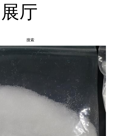
品展厅
搜索