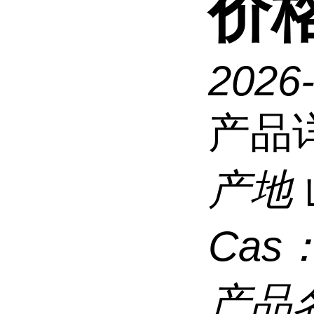
价
2026
产品
产地
Cas
产品