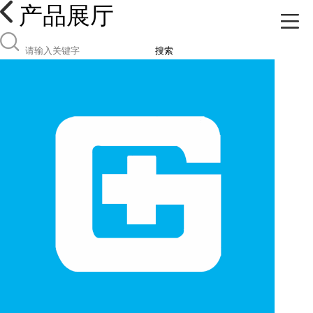
产品展厅
搜索