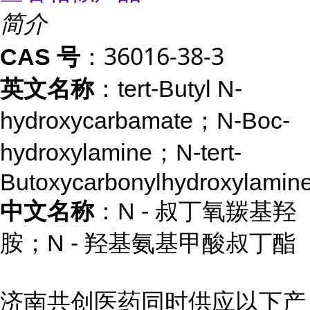
简介
：36016-38-3
CAS 号
英文名称
：tert-Butyl N-
hydroxycarbamate；N-Boc-
hydroxylamine；N-tert-
Butoxycarbonylhydroxylamin
中文名称
：N - 叔丁氧羰基羟
胺；N - 羟基氨基甲酸叔丁酯
济南共创医药同时供应以下产