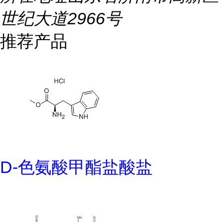
世纪大道2966号
推荐产品
D-色氨酸甲酯盐酸盐