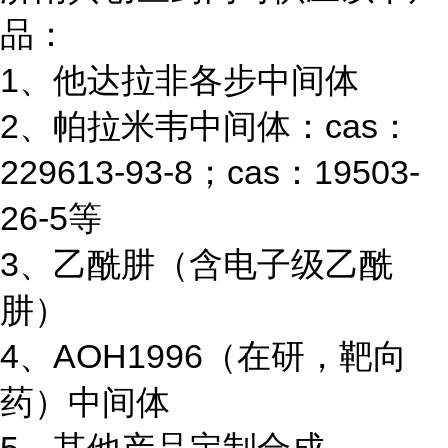
品：
1、他达拉非各步中间体
2、帕拉米韦中间体：cas：
229613-93-8；cas：19503-
26-5等
3、乙酰肼（含电子级乙酰
肼）
4、AOH1996（在研，靶向
药）中间体